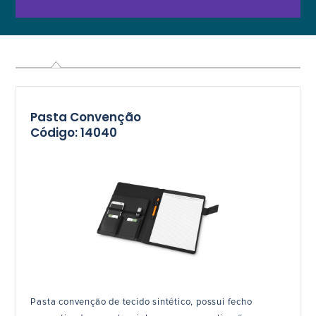
Pasta Convenção
Código: 14040
Pasta convenção de tecido sintético, possui fecho