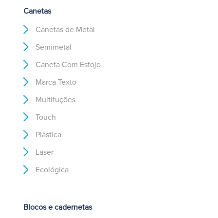
Canetas
Canetas de Metal
Semimetal
Caneta Com Estojo
Marca Texto
Multifuções
Touch
Plástica
Laser
Ecológica
Blocos e cadernetas