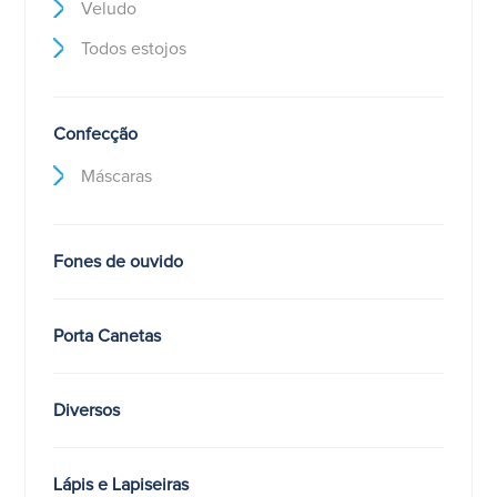
Veludo
Todos estojos
Confecção
Máscaras
Fones de ouvido
Porta Canetas
Diversos
Lápis e Lapiseiras