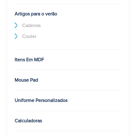
Artigos para o verão
Cadeiras
Cooler
Itens Em MDF
Mouse Pad
Uniforme Personalizados
Calculadoras