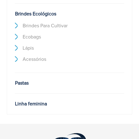
Brindes Ecológicos
Brindes Para Cultivar
Ecobags
Lápis
Acessórios
Pastas
Linha feminina