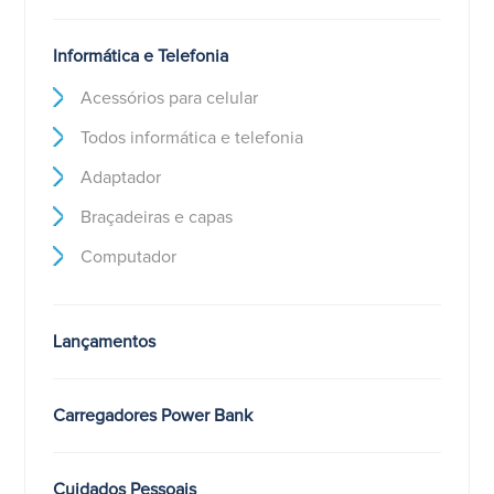
Informática e Telefonia
Acessórios para celular
Todos informática e telefonia
Adaptador
Braçadeiras e capas
Computador
Lançamentos
Carregadores Power Bank
Cuidados Pessoais