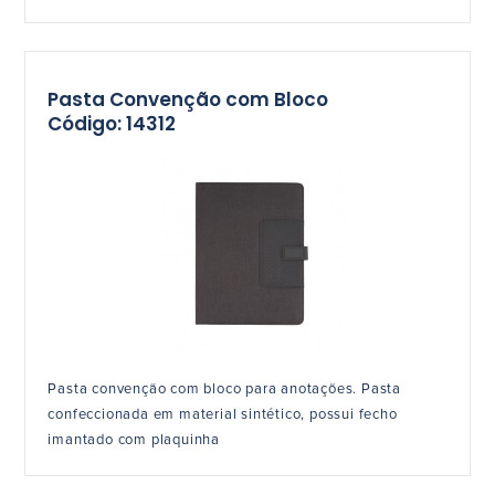
Pasta Convenção com Bloco
Código: 14312
Pasta convenção com bloco para anotações. Pasta
confeccionada em material sintético, possui fecho
imantado com plaquinha