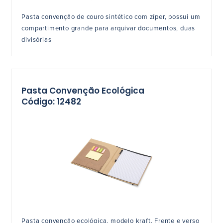
Pasta convenção de couro sintético com zíper, possui um
compartimento grande para arquivar documentos, duas
divisórias
Pasta Convenção Ecológica
Código: 12482
Pasta convenção ecológica, modelo kraft. Frente e verso