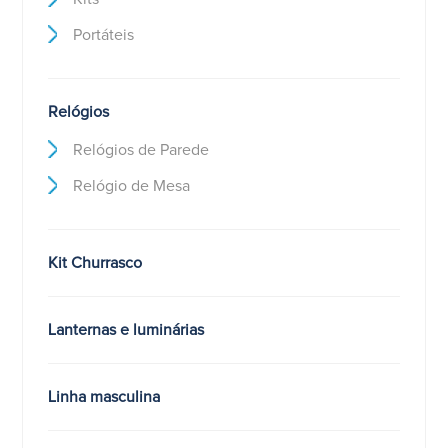
Portáteis
Relógios
Relógios de Parede
Relógio de Mesa
Kit Churrasco
Lanternas e luminárias
Linha masculina