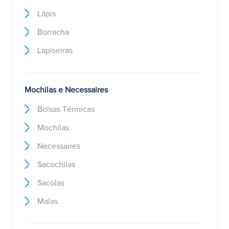
Lápis
Borracha
Lapiseiras
Mochilas e Necessaires
Bolsas Térmicas
Mochilas
Necessaires
Sacochilas
Sacolas
Malas