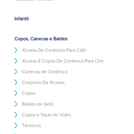
Infantil
Copos, Canecas e Baldes
Xicaras De Cerâmica Para Café
Xicaras E Copos De Cerâmica Para Chá
Canecas de Cerâmica
Conjunto De Xicaras
Copos
Baldes de Gelo
Copos e Taças de Vidro
Térmicos