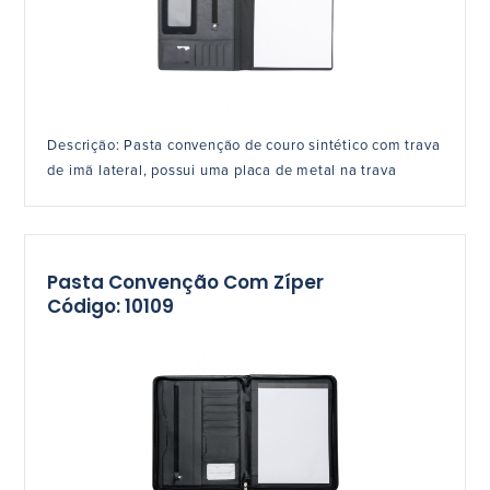
Descrição: Pasta convenção de couro sintético com trava
de imã lateral, possui uma placa de metal na trava
Pasta Convenção Com Zíper
Código: 10109