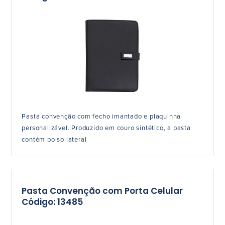
Pasta convenção com fecho imantado e plaquinha
personalizável. Produzido em couro sintético, a pasta
contém bolso lateral
Pasta Convenção com Porta Celular
Código: 13485