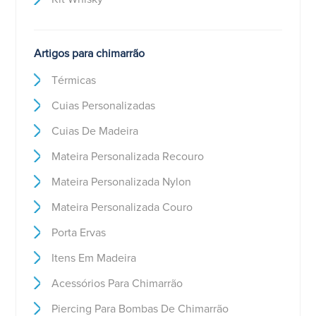
Artigos para chimarrão
Térmicas
Cuias Personalizadas
Cuias De Madeira
Mateira Personalizada Recouro
Mateira Personalizada Nylon
Mateira Personalizada Couro
Porta Ervas
Itens Em Madeira
Acessórios Para Chimarrão
Piercing Para Bombas De Chimarrão