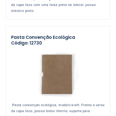
da capa lisos com uma faixa preta na lateral, possui
elástico preto
Pasta Convenção Ecológica
Código: 12730
Pasta convenção ecológica, modelo kraft. Frente e verso
da capa lisos, possui bolso interno, suporte para