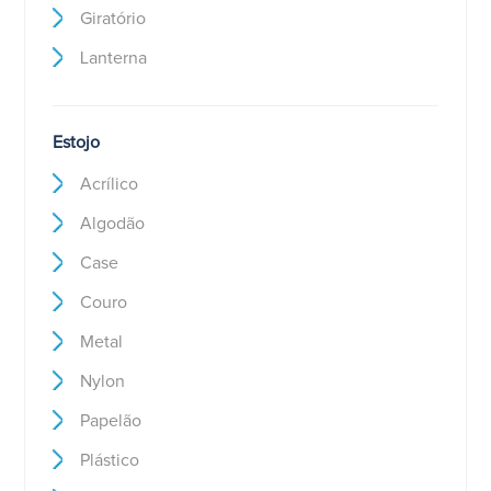
Giratório
Lanterna
Estojo
Acrílico
Algodão
Case
Couro
Metal
Nylon
Papelão
Plástico