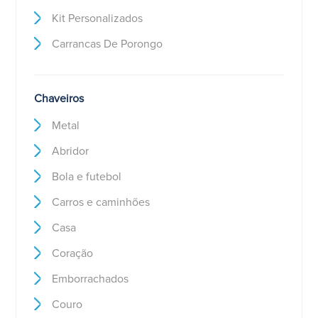
Kit Personalizados
Carrancas De Porongo
Chaveiros
Metal
Abridor
Bola e futebol
Carros e caminhões
Casa
Coração
Emborrachados
Couro