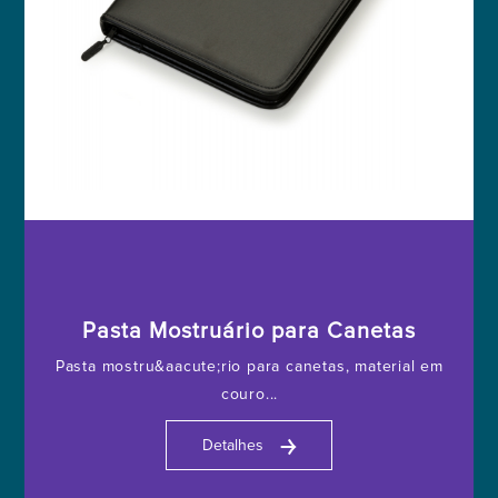
Pasta Mostruário para Canetas
Pasta mostru&aacute;rio para canetas, material em
couro...
￫
Detalhes