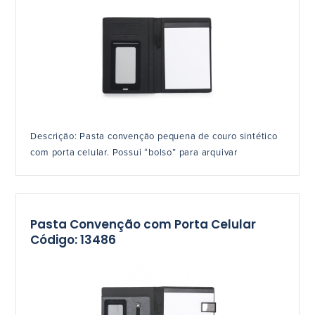
Descrição: Pasta convenção pequena de couro sintético
com porta celular. Possui “bolso” para arquivar
Pasta Convenção com Porta Celular
Código: 13486