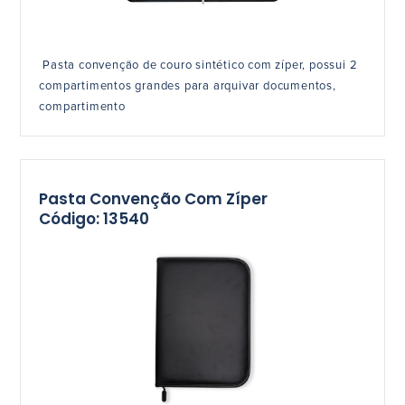
Pasta convenção de couro sintético com zíper, possui 2
compartimentos grandes para arquivar documentos,
compartimento
Pasta Convenção Com Zíper
Código: 13540