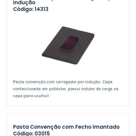
Indução
Código: 14313
Pasta convenção com carregador por indução. Capa
confeccionada em poliéster, possui indutor de carga na
capa (para usufruir
Pasta Convenção com Fecho Imantado
Código: 03015