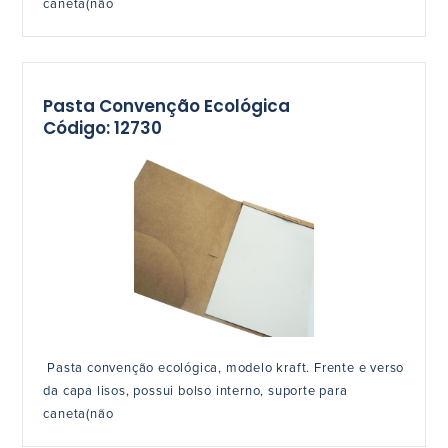
caneta(não
Pasta Convenção Ecológica
Código: 12730
Pasta convenção ecológica, modelo kraft. Frente e verso
da capa lisos, possui bolso interno, suporte para
caneta(não