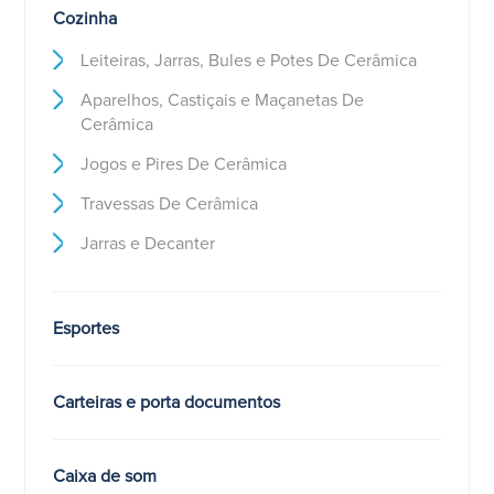
Cozinha
Leiteiras, Jarras, Bules e Potes De Cerâmica
Aparelhos, Castiçais e Maçanetas De
Cerâmica
Jogos e Pires De Cerâmica
Travessas De Cerâmica
Jarras e Decanter
Esportes
Carteiras e porta documentos
Caixa de som