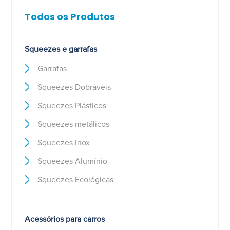
Todos os Produtos
Squeezes e garrafas
Garrafas
Squeezes Dobráveis
Squeezes Plásticos
Squeezes metálicos
Squeezes inox
Squeezes Alumínio
Squeezes Ecológicas
Acessórios para carros