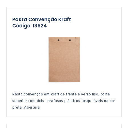
Pasta Convenção Kraft
Código: 13624
Pasta convenção em kraft de frente e verso liso, parte
superior com dois parafusos plásticos rosqueáveis na cor
preta. Abertura