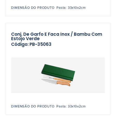
DIMENSÃO DO PRODUTO Pasta: 33x10x2cm
Conj. De Garfo E Faca Inox / Bambu Com
Estojo Verde
Código: PB-35063
DIMENSÃO DO PRODUTO Pasta: 33x10x2cm