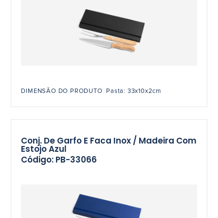
DIMENSÃO DO PRODUTO Pasta: 33x10x2cm
Conj. De Garfo E Faca Inox / Madeira Com
Estojo Azul
Código: PB-33066