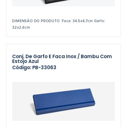
DIMENSÃO DO PRODUTO Faca: 34,5x4,7cm Garfo:
32x2,6cm
Conj. De Garfo E Faca Inox / Bambu Com
Estojo Azul
Código: PB-33063