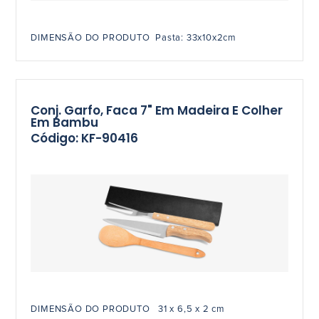
DIMENSÃO DO PRODUTO Pasta: 33x10x2cm
Conj. Garfo, Faca 7" Em Madeira E Colher
Em Bambu
Código: KF-90416
DIMENSÃO DO PRODUTO 31 x 6,5 x 2 cm