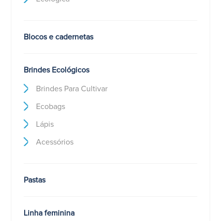
Blocos e cadernetas
Brindes Ecológicos
Brindes Para Cultivar
Ecobags
Lápis
Acessórios
Pastas
Linha feminina