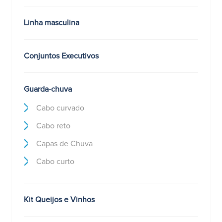
Linha masculina
Conjuntos Executivos
Guarda-chuva
Cabo curvado
Cabo reto
Capas de Chuva
Cabo curto
Kit Queijos e Vinhos