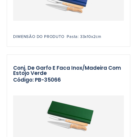
DIMENSÃO DO PRODUTO Pasta: 33x10x2cm
Conj. De Garfo E Faca Inox/Madeira Com
Estojo Verde
Código: PB-35066