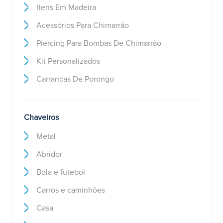
Itens Em Madeira
Acessórios Para Chimarrão
Piercing Para Bombas De Chimarrão
Kit Personalizados
Carrancas De Porongo
Chaveiros
Metal
Abridor
Bola e futebol
Carros e caminhões
Casa