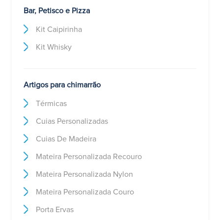
Bar, Petisco e Pizza
Kit Caipirinha
Kit Whisky
Artigos para chimarrão
Térmicas
Cuias Personalizadas
Cuias De Madeira
Mateira Personalizada Recouro
Mateira Personalizada Nylon
Mateira Personalizada Couro
Porta Ervas