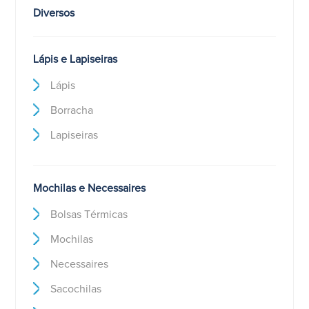
Diversos
Lápis e Lapiseiras
Lápis
Borracha
Lapiseiras
Mochilas e Necessaires
Bolsas Térmicas
Mochilas
Necessaires
Sacochilas