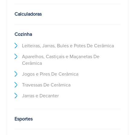
Calculadoras
Cozinha
Leiteiras, Jarras, Bules e Potes De Cerâmica
Aparelhos, Castiçais e Maçanetas De
Cerâmica
Jogos e Pires De Cerâmica
Travessas De Cerâmica
Jarras e Decanter
Esportes