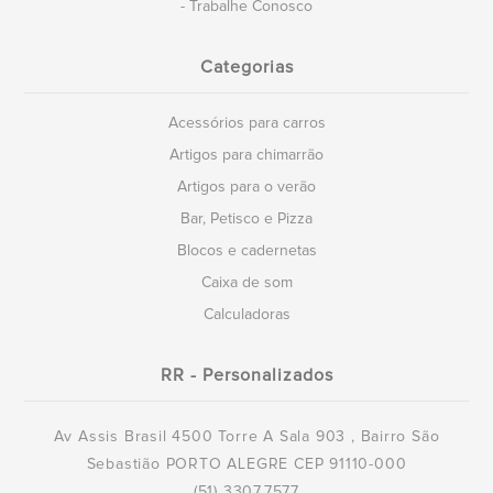
- Trabalhe Conosco
Categorias
Acessórios para carros
Artigos para chimarrão
Artigos para o verão
Bar, Petisco e Pizza
Blocos e cadernetas
Caixa de som
Calculadoras
RR - Personalizados
Av Assis Brasil 4500 Torre A Sala 903 , Bairro São
Sebastião PORTO ALEGRE CEP 91110-000
(51) 3307.7577