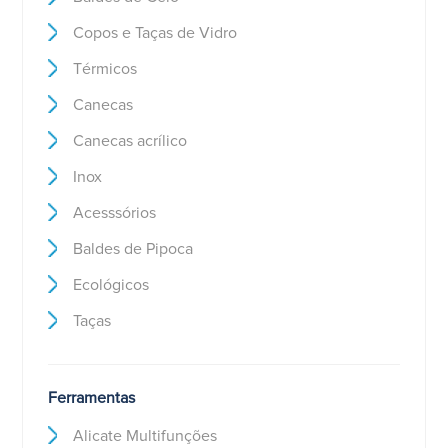
Copos e Taças de Vidro
Térmicos
Canecas
Canecas acrílico
Inox
Acesssórios
Baldes de Pipoca
Ecológicos
Taças
Ferramentas
Alicate Multifunções