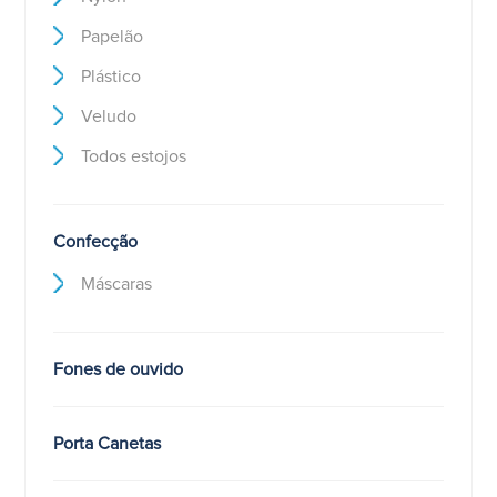
Papelão
Plástico
Veludo
Todos estojos
Confecção
Máscaras
Fones de ouvido
Porta Canetas