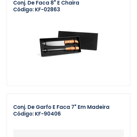
Conj. De Faca 8" E Chaira
Código: KF-02863
Conj. De Garfo E Faca 7" Em Madeira
Código: KF-90406