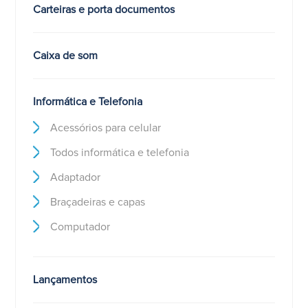
Carteiras e porta documentos
Caixa de som
Informática e Telefonia
Acessórios para celular
Todos informática e telefonia
Adaptador
Braçadeiras e capas
Computador
Lançamentos