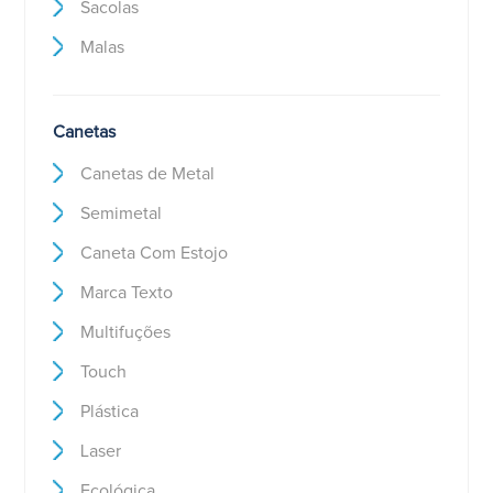
Sacolas
Malas
Canetas
Canetas de Metal
Semimetal
Caneta Com Estojo
Marca Texto
Multifuções
Touch
Plástica
Laser
Ecológica