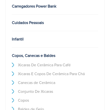
Carregadores Power Bank
Cuidados Pessoais
Infantil
Copos, Canecas e Baldes
Xicaras De Cerâmica Para Café
Xicaras E Copos De Cerâmica Para Chá
Canecas de Cerâmica
Conjunto De Xicaras
Copos
Baldes de Gelo