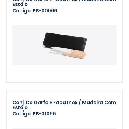
Estojo
Código: PB-00066
Conj. De Garfo E Faca Inox / Madeira Com
Estojo
Código: PB-31066