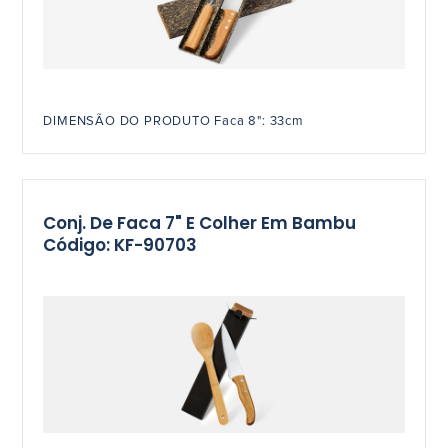
DIMENSÃO DO PRODUTO Faca 8": 33cm
Conj. De Faca 7" E Colher Em Bambu
Código: KF-90703