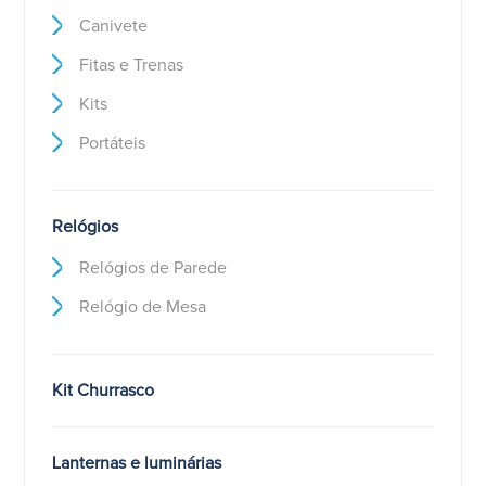
Canivete
Fitas e Trenas
Kits
Portáteis
Relógios
Relógios de Parede
Relógio de Mesa
Kit Churrasco
Lanternas e luminárias