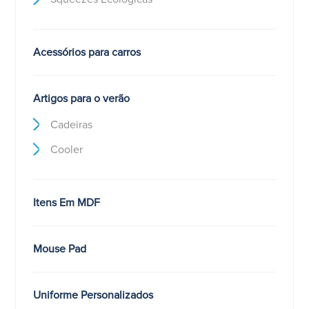
Acessórios para carros
Artigos para o verão
Cadeiras
Cooler
Itens Em MDF
Mouse Pad
Uniforme Personalizados