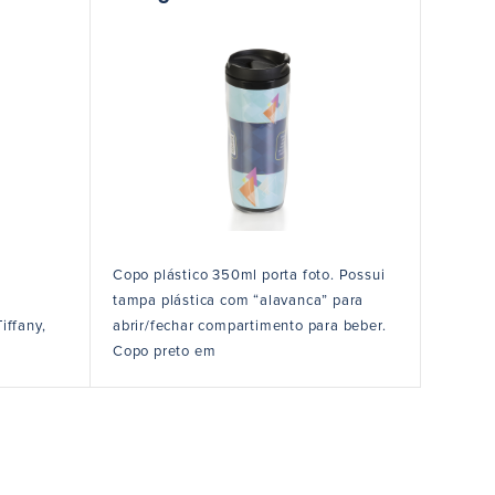
Copo plástico 350ml porta foto. Possui
tampa plástica com “alavanca” para
iffany,
abrir/fechar compartimento para beber.
Copo preto em