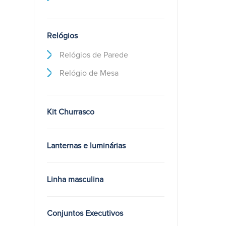
Relógios
Relógios de Parede
Relógio de Mesa
Kit Churrasco
Lanternas e luminárias
Linha masculina
Conjuntos Executivos