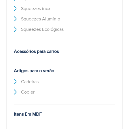
Squeezes inox
Squeezes Alumínio
Squeezes Ecológicas
Acessórios para carros
Artigos para o verão
Cadeiras
Cooler
Itens Em MDF