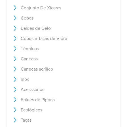
Conjunto De Xicaras
Copos
Baldes de Gelo
Copos e Taças de Vidro
Térmicos
Canecas
Canecas acrílico
Inox
Acesssórios
Baldes de Pipoca
Ecológicos
Taças