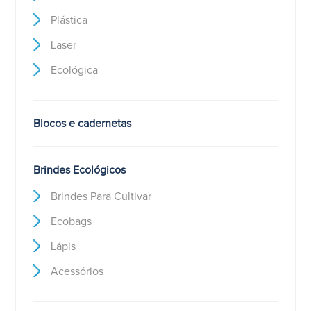
Plástica
Laser
Ecológica
Blocos e cadernetas
Brindes Ecológicos
Brindes Para Cultivar
Ecobags
Lápis
Acessórios