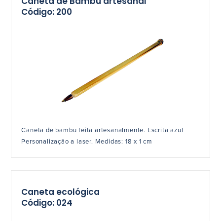
Caneta de Bambu artesanal
Código: 200
Caneta de bambu feita artesanalmente. Escrita azul
Personalização a laser. Medidas: 18 x 1 cm
Caneta ecológica
Código: 024