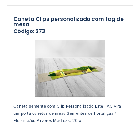
Caneta Clips personalizado com tag de
mesa
Código: 273
Caneta semente com Clip Personalizado Esta TAG vira
um porta canetas de mesa Sementes de hortaliças /
Flores e/ou Arvores Medidas: 20 x