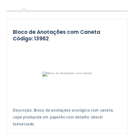
Bloco de Anotações com Caneta
Código: 13962
Descrição: Bloco de anotações ecológico com caneta,
capa produzida em papelão com detalhe lateral
texturizado