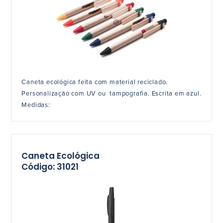
Caneta ecológica feita com material reciclado.
Personalização com UV ou tampografia. Escrita em azul.
Medidas:
Caneta Ecológica
Código: 31021