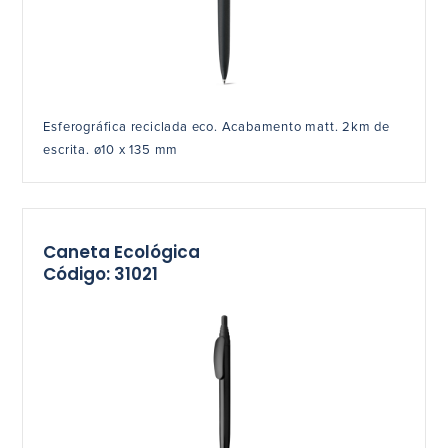
Esferográfica reciclada eco. Acabamento matt. 2km de
escrita. ø10 x 135 mm
Caneta Ecológica
Código: 31021