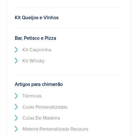
Kit Queijos e Vinhos
Bar, Petisco e Pizza
Kit Caipirinha
Kit Whisky
Artigos para chimarrão
Térmicas
Cuias Personalizadas
Cuias De Madeira
Mateira Personalizada Recouro