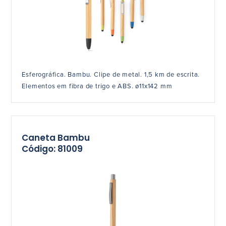
Esferográfica. Bambu. Clipe de metal. 1,5 km de escrita.
Elementos em fibra de trigo e ABS. ø11x142 mm
Caneta Bambu
Código: 81009