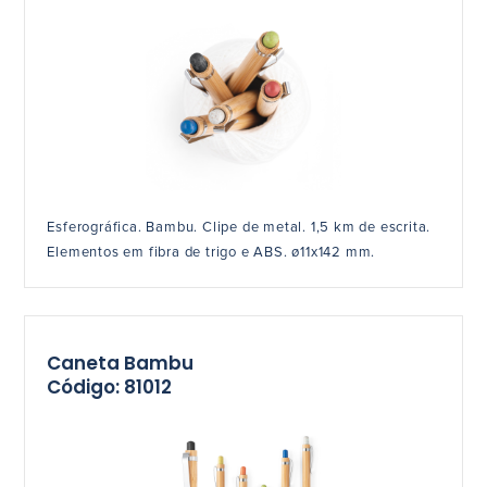
Esferográfica. Bambu. Clipe de metal. 1,5 km de escrita.
Elementos em fibra de trigo e ABS. ø11x142 mm.
Caneta Bambu
Código: 81012