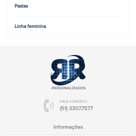
Pastas
Linha feminina
FALE CONOSCO
(51) 3307.7577
Informações