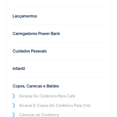
Lançamentos
Carregadores Power Bank
Cuidados Pessoais
Infantil
Copos, Canecas e Baldes
Xicaras De Cerâmica Para Café
Xicaras E Copos De Cerâmica Para Chá
Canecas de Cerâmica