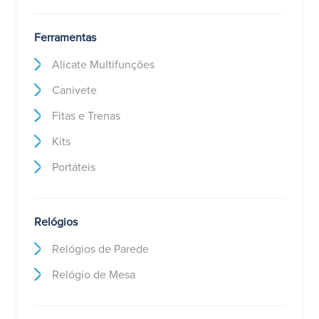
Ferramentas
Alicate Multifunções
Canivete
Fitas e Trenas
Kits
Portáteis
Relógios
Relógios de Parede
Relógio de Mesa