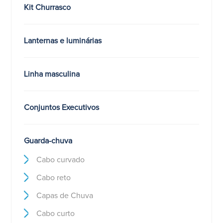
Kit Churrasco
Lanternas e luminárias
Linha masculina
Conjuntos Executivos
Guarda-chuva
Cabo curvado
Cabo reto
Capas de Chuva
Cabo curto