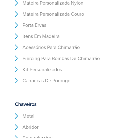
Mateira Personalizada Nylon
Mateira Personalizada Couro
Porta Ervas
Itens Em Madeira
Acessórios Para Chimarrão
Piercing Para Bombas De Chimarrão
Kit Personalizados
Carrancas De Porongo
Chaveiros
Metal
Abridor