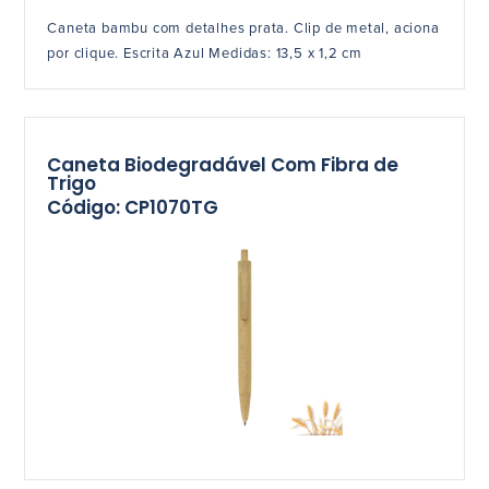
Caneta bambu com detalhes prata. Clip de metal, aciona
por clique. Escrita Azul Medidas: 13,5 x 1,2 cm
Caneta Biodegradável Com Fibra de
Trigo
Código: CP1070TG