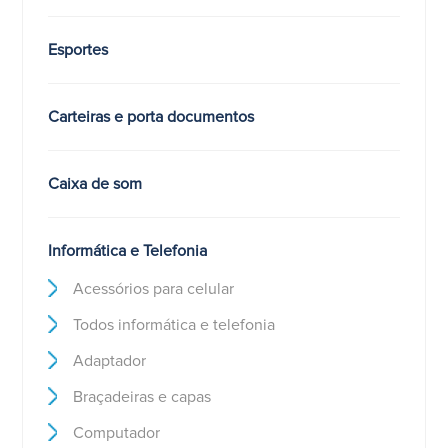
Esportes
Carteiras e porta documentos
Caixa de som
Informática e Telefonia
Acessórios para celular
Todos informática e telefonia
Adaptador
Braçadeiras e capas
Computador