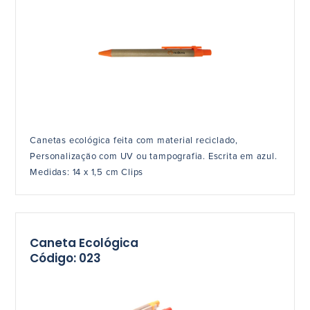
Canetas ecológica feita com material reciclado,
Personalização com UV ou tampografia. Escrita em azul.
Medidas: 14 x 1,5 cm Clips
Caneta Ecológica
Código: 023