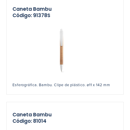
Caneta Bambu
Código: 91378S
Esferográfica. Bambu. Clipe de plástico. ø11 x 142 mm
Caneta Bambu
Código: 81014