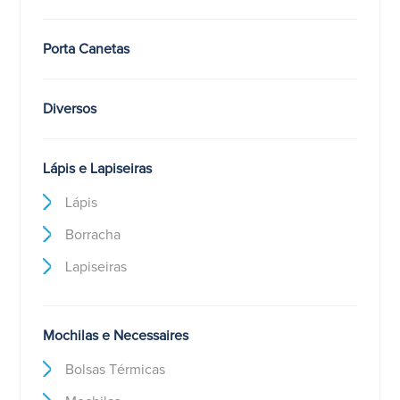
Porta Canetas
Diversos
Lápis e Lapiseiras
Lápis
Borracha
Lapiseiras
Mochilas e Necessaires
Bolsas Térmicas