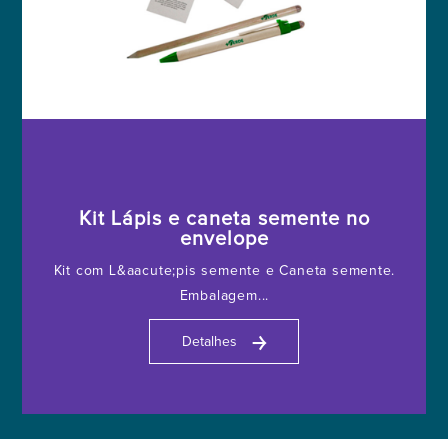
Kit Lápis e caneta semente no
envelope
Kit com L&aacute;pis semente e Caneta semente.
Embalagem...
￫
Detalhes