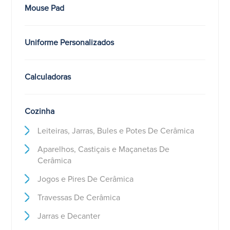
Mouse Pad
Uniforme Personalizados
Calculadoras
Cozinha
Leiteiras, Jarras, Bules e Potes De Cerâmica
Aparelhos, Castiçais e Maçanetas De
Cerâmica
Jogos e Pires De Cerâmica
Travessas De Cerâmica
Jarras e Decanter