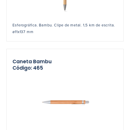
Esferográfica. Bambu. Clipe de metal. 1,5 km de escrita.
ø11x137 mm
Caneta Bambu
Código: 465