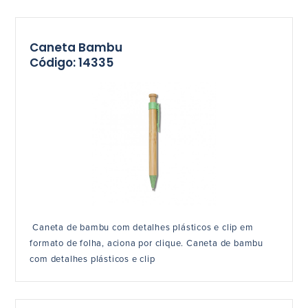
Caneta Bambu
Código: 14335
Caneta de bambu com detalhes plásticos e clip em
formato de folha, aciona por clique. Caneta de bambu
com detalhes plásticos e clip