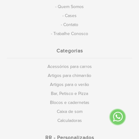
- Quem Somos
- Cases
- Contato
- Trabalhe Conosco
Categorias
Acessórios para carros
Artigos para chimarrão
Artigos para o verão
Bar, Petisco e Pizza
Blocos e cadernetas
Caixa de som
Calculadoras
RR - Personalizados