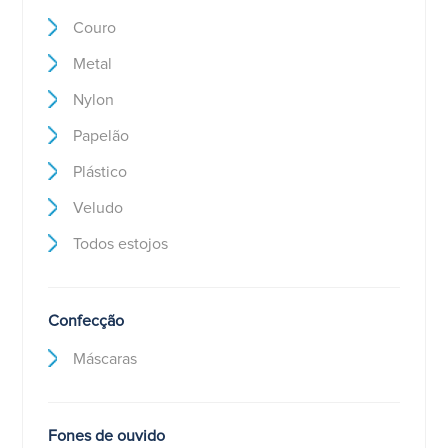
Couro
Metal
Nylon
Papelão
Plástico
Veludo
Todos estojos
Confecção
Máscaras
Fones de ouvido