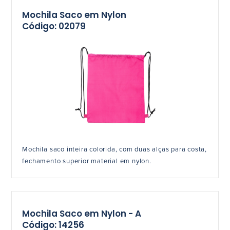
Mochila Saco em Nylon
Código: 02079
Mochila saco inteira colorida, com duas alças para costa,
fechamento superior material em nylon.
Mochila Saco em Nylon - A
Código: 14256