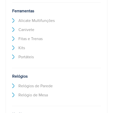
Ferramentas
Alicate Multifunções
Canivete
Fitas e Trenas
Kits
Portáteis
Relógios
Relógios de Parede
Relógio de Mesa