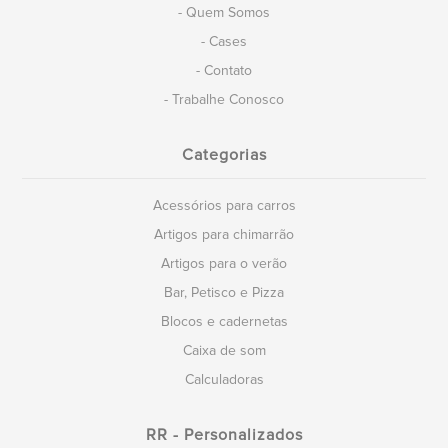
- Quem Somos
- Cases
- Contato
- Trabalhe Conosco
Categorias
Acessórios para carros
Artigos para chimarrão
Artigos para o verão
Bar, Petisco e Pizza
Blocos e cadernetas
Caixa de som
Calculadoras
RR - Personalizados