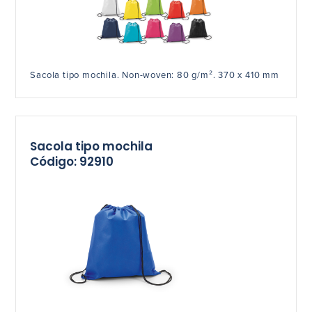
Sacola tipo mochila. Non-woven: 80 g/m². 370 x 410 mm
Sacola tipo mochila
Código: 92910