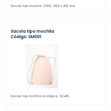
Sacola tipo mochila. 210D. 350 x 410 mm
Sacola tipo mochila
Código: SM001
Sacola tipo mochila ecológica, 32x45.