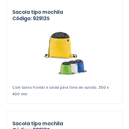
Sacola tipo mochila
Código: 92912S
Com bolso frontal e saída para fone de ouvido. 350 x
400 mm
Sacola tipo mochila