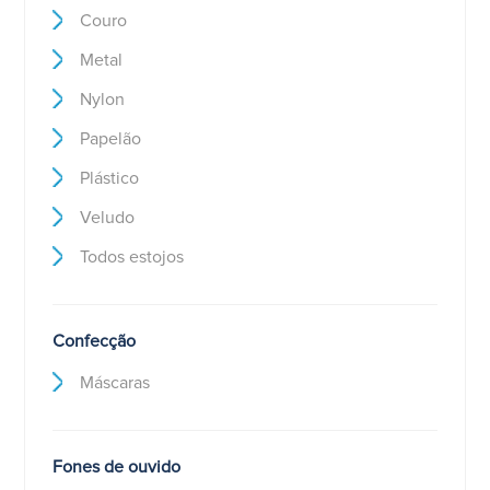
Couro
Metal
Nylon
Papelão
Plástico
Veludo
Todos estojos
Confecção
Máscaras
Fones de ouvido