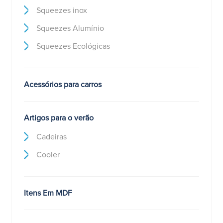
Squeezes inox
Squeezes Alumínio
Squeezes Ecológicas
Acessórios para carros
Artigos para o verão
Cadeiras
Cooler
Itens Em MDF