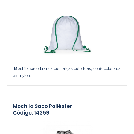
Mochila saco branca com alças coloridas, confeccionada
em nylon.
Mochila Saco Poliéster
Código: 14359