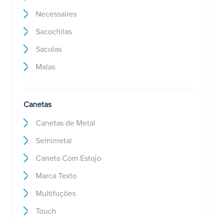
Necessaires
Sacochilas
Sacolas
Malas
Canetas
Canetas de Metal
Semimetal
Caneta Com Estojo
Marca Texto
Multifuções
Touch