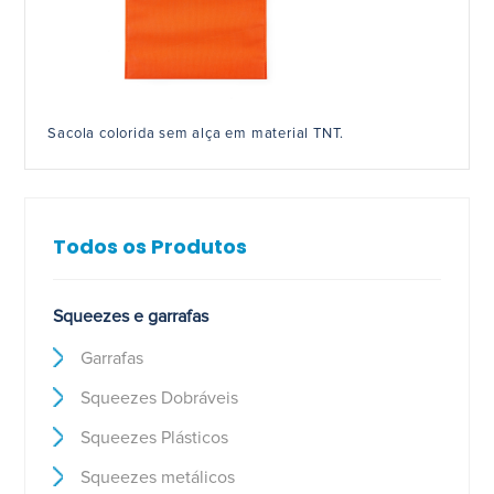
Sacola colorida sem alça em material TNT.
Todos os Produtos
Squeezes e garrafas
Garrafas
Squeezes Dobráveis
Squeezes Plásticos
Squeezes metálicos