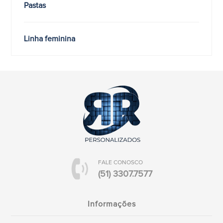
Pastas
Linha feminina
FALE CONOSCO
(51) 3307.7577
Informações