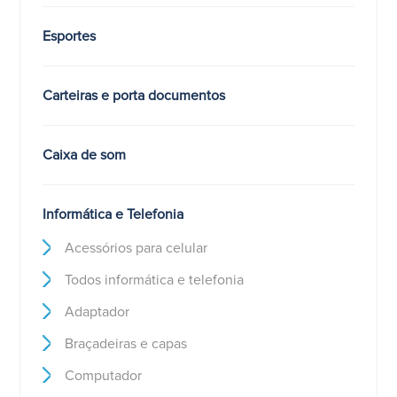
Esportes
Carteiras e porta documentos
Caixa de som
Informática e Telefonia
Acessórios para celular
Todos informática e telefonia
Adaptador
Braçadeiras e capas
Computador