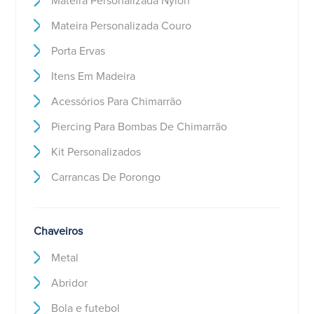
Mateira Personalizada Nylon
Mateira Personalizada Couro
Porta Ervas
Itens Em Madeira
Acessórios Para Chimarrão
Piercing Para Bombas De Chimarrão
Kit Personalizados
Carrancas De Porongo
Chaveiros
Metal
Abridor
Bola e futebol