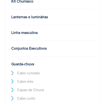
Kit Churrasco
Lanternas e luminárias
Linha masculina
Conjuntos Executivos
Guarda-chuva
Cabo curvado
Cabo reto
Capas de Chuva
Cabo curto