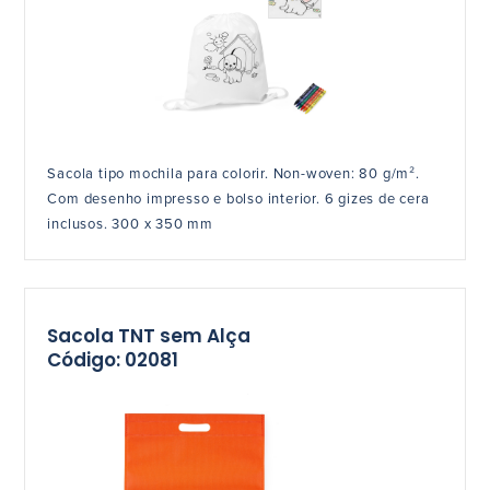
Sacola tipo mochila para colorir. Non-woven: 80 g/m².
Com desenho impresso e bolso interior. 6 gizes de cera
inclusos. 300 x 350 mm
Sacola TNT sem Alça
Código: 02081