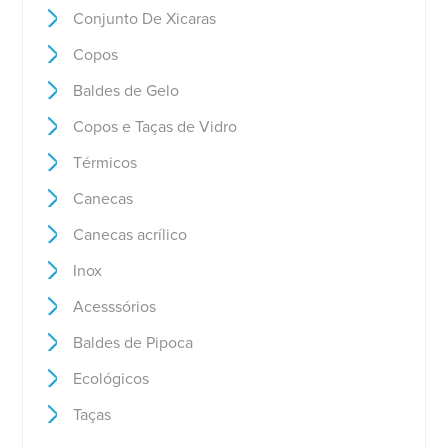
Conjunto De Xicaras
Copos
Baldes de Gelo
Copos e Taças de Vidro
Térmicos
Canecas
Canecas acrílico
Inox
Acesssórios
Baldes de Pipoca
Ecológicos
Taças