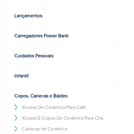
Lançamentos
Carregadores Power Bank
Cuidados Pessoais
Infantil
Copos, Canecas e Baldes
Xicaras De Cerâmica Para Café
Xicaras E Copos De Cerâmica Para Chá
Canecas de Cerâmica