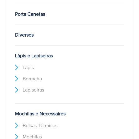
Porta Canetas
Diversos
Lápis e Lapiseiras
Lápis
Borracha
Lapiseiras
Mochilas e Necessaires
Bolsas Térmicas
Mochilas