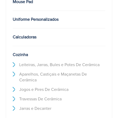
Mouse Pad
Uniforme Personalizados
Calculadoras
Cozinha
Leiteiras, Jarras, Bules e Potes De Cerâmica
Aparelhos, Castiçais e Maçanetas De
Cerâmica
Jogos e Pires De Cerâmica
Travessas De Cerâmica
Jarras e Decanter