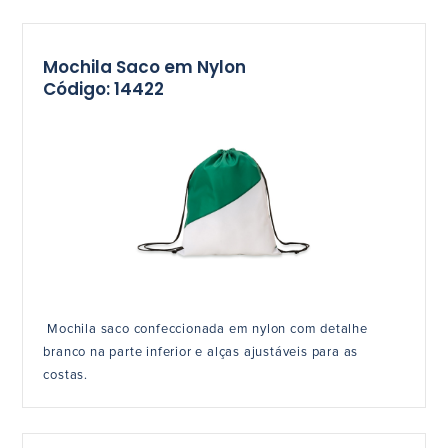
Mochila Saco em Nylon
Código: 14422
Mochila saco confeccionada em nylon com detalhe
branco na parte inferior e alças ajustáveis para as
costas.