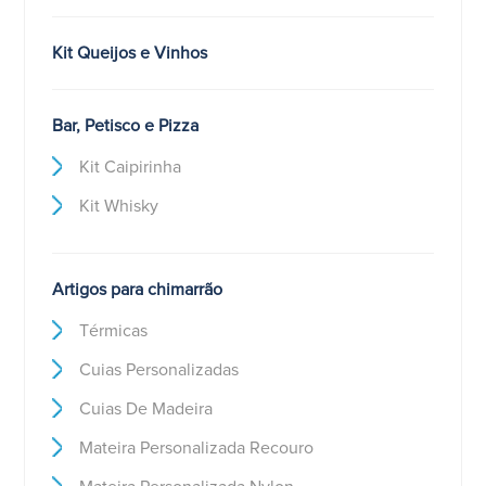
Kit Queijos e Vinhos
Bar, Petisco e Pizza
Kit Caipirinha
Kit Whisky
Artigos para chimarrão
Térmicas
Cuias Personalizadas
Cuias De Madeira
Mateira Personalizada Recouro