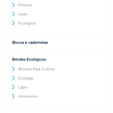
Plástica
Laser
Ecológica
Blocos e cadernetas
Brindes Ecológicos
Brindes Para Cultivar
Ecobags
Lápis
Acessórios