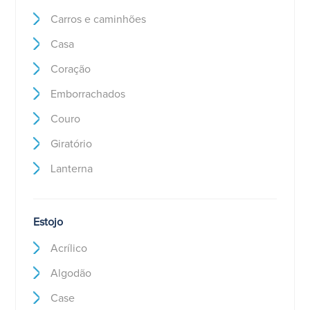
Carros e caminhões
Casa
Coração
Emborrachados
Couro
Giratório
Lanterna
Estojo
Acrílico
Algodão
Case