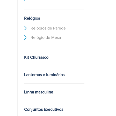
Relógios
Relógios de Parede
Relógio de Mesa
Kit Churrasco
Lanternas e luminárias
Linha masculina
Conjuntos Executivos