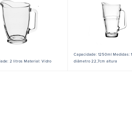
Capacidade: 1250ml Medidas: 
ade: 2 litros Material: Vidro
diâmetro 22,7cm altura