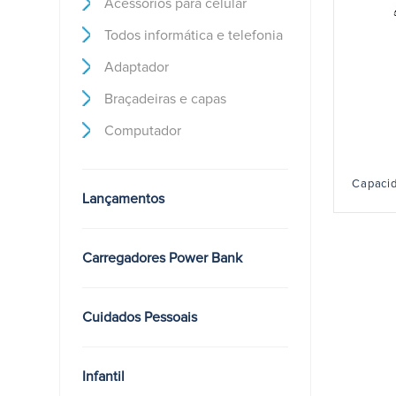
Acessórios para celular
Todos informática e telefonia
Adaptador
Braçadeiras e capas
Computador
Capacid
Lançamentos
Carregadores Power Bank
Cuidados Pessoais
Infantil