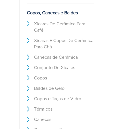
Copos, Canecas e Baldes
Xicaras De Cerâmica Para
Café
Xicaras E Copos De Cerâmica
Para Chá
Canecas de Cerâmica
Conjunto De Xicaras
Copos
Baldes de Gelo
Copos e Taças de Vidro
Térmicos
Canecas